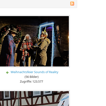
Weihnachtsfeier Sounds of Reality
(56 Bilder)
Zugriffe: 123.577