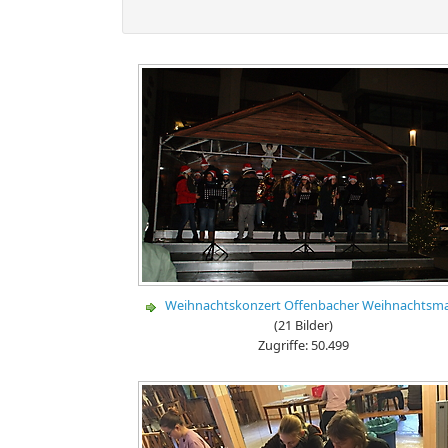
Weihnachtskonzert Offenbacher Weihnachtsma
(21 Bilder)
Zugriffe: 50.499