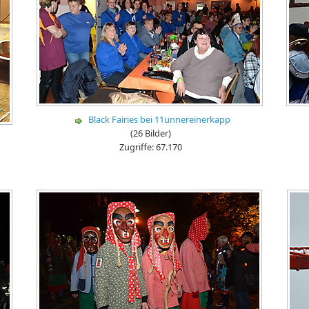
Black Fairies bei 11unnereinerkapp
(26 Bilder)
Zugriffe: 67.170