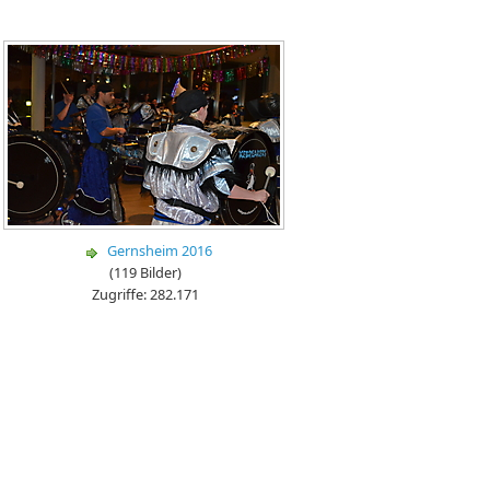
Gernsheim 2016
(119 Bilder)
Zugriffe: 282.171