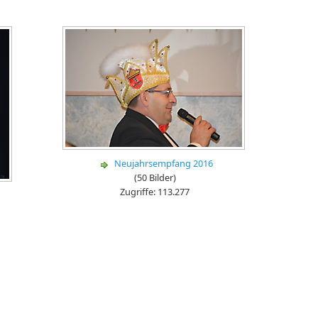
Neujahrsempfang 2016
(50 Bilder)
Zugriffe: 113.277