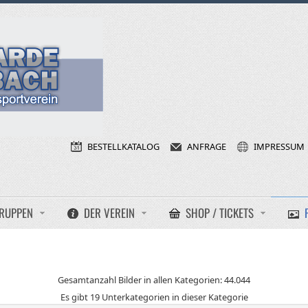
BESTELLKATALOG
ANFRAGE
IMPRESSUM
RUPPEN
DER VEREIN
SHOP / TICKETS
Gesamtanzahl Bilder in allen Kategorien: 44.044
Es gibt 19 Unterkategorien in dieser Kategorie