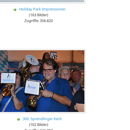
Holiday Park Impressionen
(163 Bilder)
Zugriffe: 356.820
300. Sprendlinger Kerb
(102 Bilder)