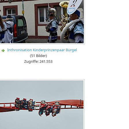
Inthronisation Kinderprinzenpaar Bürgel
(51 Bilder)
Zugriffe: 241.553