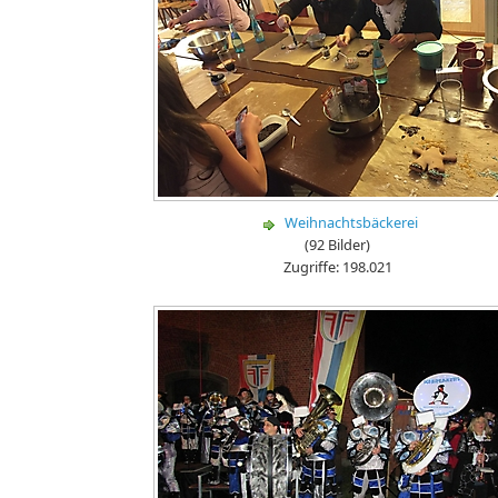
Weihnachtsbäckerei
(92 Bilder)
Zugriffe: 198.021