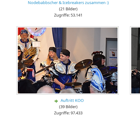
Nodebabbscher & Icebreakers zusammen :)
(21 Bilder)
Zugriffe: 53.141
Auftritt KOO
(39 Bilder)
Zugriffe: 97.433