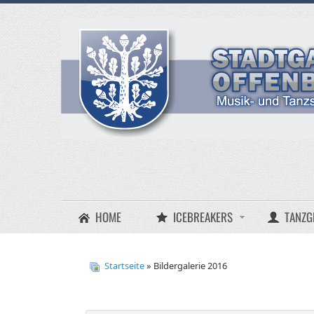
HOME
ICEBREAKERS
TANZG
Startseite
» Bildergalerie 2016