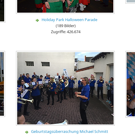
Holiday Park Halloween Parade
(189 Bilder)
.
Zugriffe: 426.674
Geburtstagsüberraschung Michael Schmitt