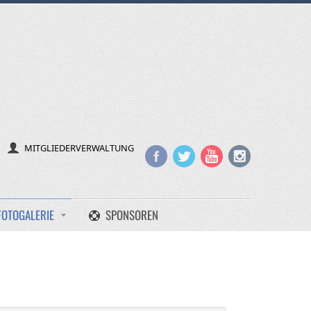
MITGLIEDERVERWALTUNG
FOTOGALERIE
SPONSOREN