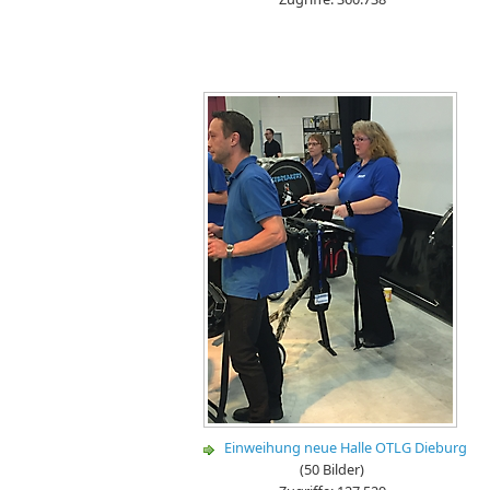
Einweihung neue Halle OTLG Dieburg
(50 Bilder)