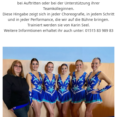
bei Auftritten oder bei der Unterstützung ihrer
Teamkolleginnen.
Diese Hingabe zeigt sich in jeder Choreografie, in jedem Schritt
und in jeder Performance, die wir auf die Bühne bringen.
Trainiert werden sie von Karin Seel.
Weitere Informtionen erhaltet ihr auch unter: 01515 83 989 83