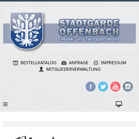
BESTELLKATALOG
ANFRAGE
IMPRESSUM
MITGLIEDERVERWALTUNG