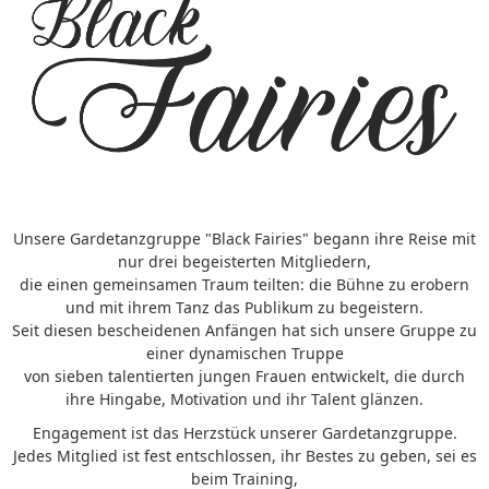
Unsere Gardetanzgruppe "Black Fairies" begann ihre Reise mit
nur drei begeisterten Mitgliedern,
die einen gemeinsamen Traum teilten: die Bühne zu erobern
und mit ihrem Tanz das Publikum zu begeistern.
Seit diesen bescheidenen Anfängen hat sich unsere Gruppe zu
einer dynamischen Truppe
von sieben talentierten jungen Frauen entwickelt, die durch
ihre Hingabe, Motivation und ihr Talent glänzen.
Engagement ist das Herzstück unserer Gardetanzgruppe.
Jedes Mitglied ist fest entschlossen, ihr Bestes zu geben, sei es
beim Training,