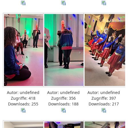
Autor: undefined
Autor: undefined
Autor: undefined
Zugriffe: 418
Zugriffe: 356
Zugriffe: 397
Downloads: 255
Downloads: 188
Downloads: 217