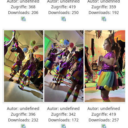
Autor: undefined
Autor: undefined
Autor: undefined
Zugriffe: 368
Zugriffe: 419
Zugriffe: 359
Downloads: 206
Downloads: 250
Downloads: 192
Autor: undefined
Autor: undefined
Autor: undefined
Zugriffe: 396
Zugriffe: 342
Zugriffe: 419
Downloads: 232
Downloads: 172
Downloads: 257