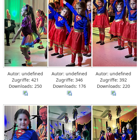
Autor: undefined
Autor: undefined
Autor: undefined
Zugriffe: 421
Zugriffe: 346
Zugriffe: 392
Downloads: 250
Downloads: 176
Downloads: 220