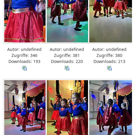
Autor: undefined
Autor: undefined
Autor: undefined
Zugriffe: 346
Zugriffe: 381
Zugriffe: 380
Downloads: 193
Downloads: 220
Downloads: 213