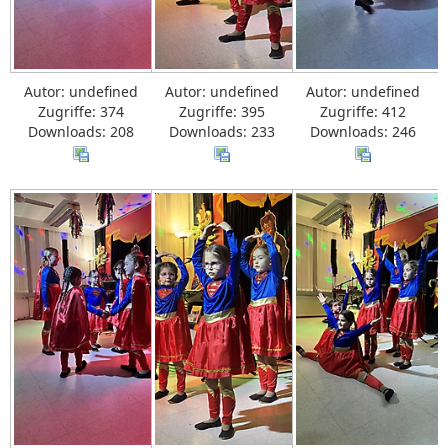
Autor: undefined
Autor: undefined
Autor: undefined
Zugriffe: 374
Zugriffe: 395
Zugriffe: 412
Downloads: 208
Downloads: 233
Downloads: 246