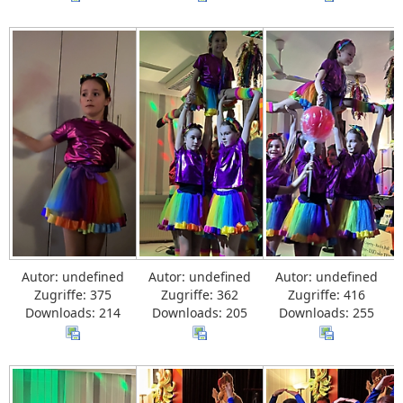
Autor: undefined
Autor: undefined
Autor: undefined
Zugriffe: 375
Zugriffe: 362
Zugriffe: 416
Downloads: 214
Downloads: 205
Downloads: 255