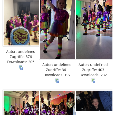
Autor: undefined
Zugriffe: 376
Downloads: 205
Autor: undefined
Autor: undefined
Zugriffe: 361
Zugriffe: 403
Downloads: 197
Downloads: 232