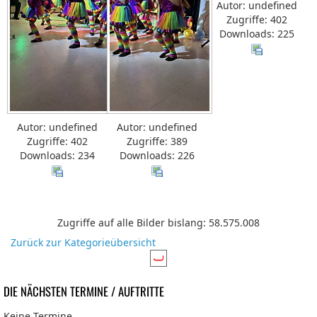
Autor: undefined
Zugriffe: 402
Downloads: 225
Autor: undefined
Autor: undefined
Zugriffe: 402
Zugriffe: 389
Downloads: 234
Downloads: 226
Zugriffe auf alle Bilder bislang: 58.575.008
Zurück zur Kategorieübersicht
DIE NÄCHSTEN TERMINE / AUFTRITTE
Keine Termine