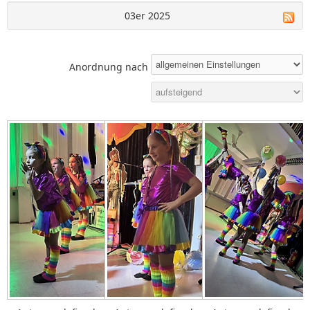
03er 2025
Anordnung nach