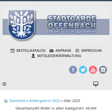
BESTELLKATALOG
ANFRAGE
IMPRESSUM
MITGLIEDERVERWALTUNG
Startseite
»
Bildergalerie 2025
» 03er 2025
Gesamtanzahl Bilder in allen Kategorien: 44.044