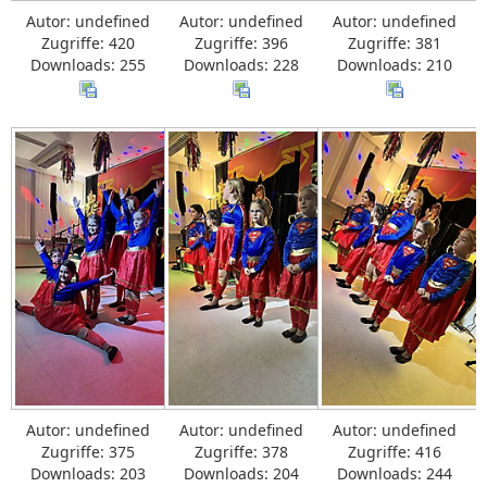
Autor: undefined
Autor: undefined
Autor: undefined
Zugriffe: 420
Zugriffe: 396
Zugriffe: 381
Downloads: 255
Downloads: 228
Downloads: 210
Autor: undefined
Autor: undefined
Autor: undefined
Zugriffe: 375
Zugriffe: 378
Zugriffe: 416
Downloads: 203
Downloads: 204
Downloads: 244