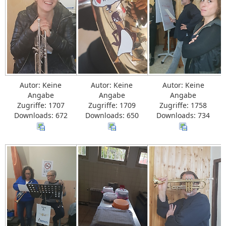
Autor: Keine
Autor: Keine
Autor: Keine
Angabe
Angabe
Angabe
Zugriffe: 1707
Zugriffe: 1709
Zugriffe: 1758
Downloads: 672
Downloads: 650
Downloads: 734