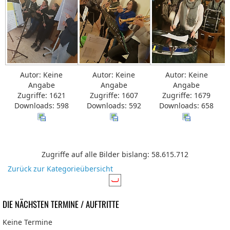
Autor: Keine
Autor: Keine
Autor: Keine
Angabe
Angabe
Angabe
Zugriffe: 1621
Zugriffe: 1607
Zugriffe: 1679
Downloads: 598
Downloads: 592
Downloads: 658
Zugriffe auf alle Bilder bislang: 58.615.712
Zurück zur Kategorieübersicht
DIE NÄCHSTEN TERMINE / AUFTRITTE
Keine Termine