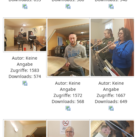
Autor: Keine
Angabe
Zugriffe: 1583
Downloads: 574
Autor: Keine
Autor: Keine
Angabe
Angabe
Zugriffe: 1572
Zugriffe: 1667
Downloads: 568
Downloads: 649