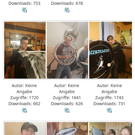
Downloads: 753
Downloads: 678
Autor: Keine
Autor: Keine
Autor: Keine
Angabe
Angabe
Angabe
Zugriffe: 1720
Zugriffe: 1641
Zugriffe: 1743
Downloads: 662
Downloads: 626
Downloads: 731