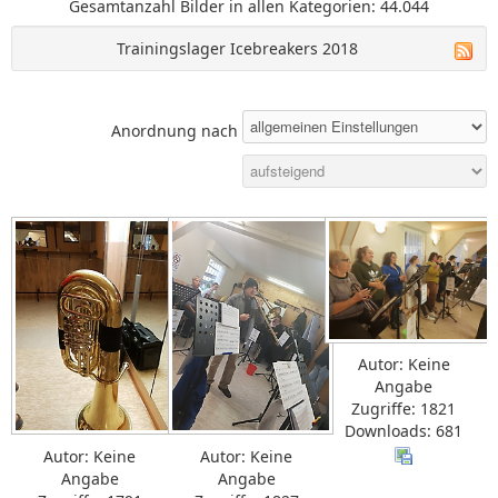
Gesamtanzahl Bilder in allen Kategorien: 44.044
Trainingslager Icebreakers 2018
Anordnung nach
Autor: Keine
Angabe
Zugriffe: 1821
Downloads: 681
Autor: Keine
Autor: Keine
Angabe
Angabe