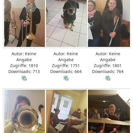
Autor: Keine
Autor: Keine
Autor: Keine
Angabe
Angabe
Angabe
Zugriffe: 1810
Zugriffe: 1751
Zugriffe: 1801
Downloads: 713
Downloads: 664
Downloads: 764