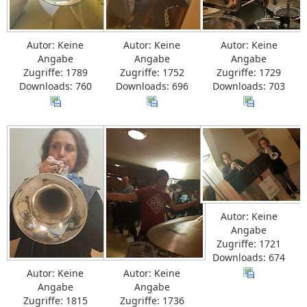
Autor: Keine
Autor: Keine
Autor: Keine
Angabe
Angabe
Angabe
Zugriffe: 1789
Zugriffe: 1752
Zugriffe: 1729
Downloads: 760
Downloads: 696
Downloads: 703
Autor: Keine
Angabe
Zugriffe: 1721
Downloads: 674
Autor: Keine
Autor: Keine
Angabe
Angabe
Zugriffe: 1815
Zugriffe: 1736