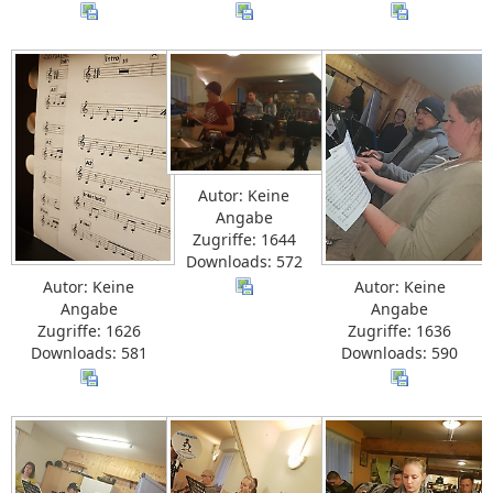
Autor: Keine
Angabe
Zugriffe: 1644
Downloads: 572
Autor: Keine
Autor: Keine
Angabe
Angabe
Zugriffe: 1626
Zugriffe: 1636
Downloads: 581
Downloads: 590