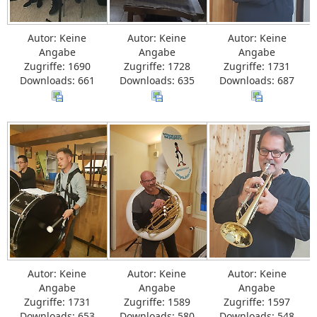
Autor: Keine
Autor: Keine
Autor: Keine
Angabe
Angabe
Angabe
Zugriffe: 1690
Zugriffe: 1728
Zugriffe: 1731
Downloads: 661
Downloads: 635
Downloads: 687
Autor: Keine
Autor: Keine
Autor: Keine
Angabe
Angabe
Angabe
Zugriffe: 1731
Zugriffe: 1589
Zugriffe: 1597
Downloads: 653
Downloads: 580
Downloads: 548