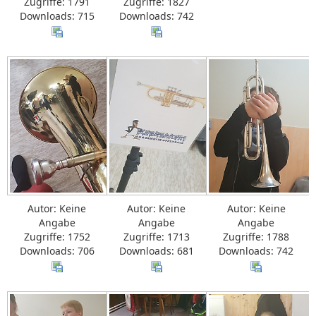
Zugriffe: 1791
Zugriffe: 1827
Downloads: 715
Downloads: 742
Autor: Keine
Autor: Keine
Autor: Keine
Angabe
Angabe
Angabe
Zugriffe: 1752
Zugriffe: 1713
Zugriffe: 1788
Downloads: 706
Downloads: 681
Downloads: 742