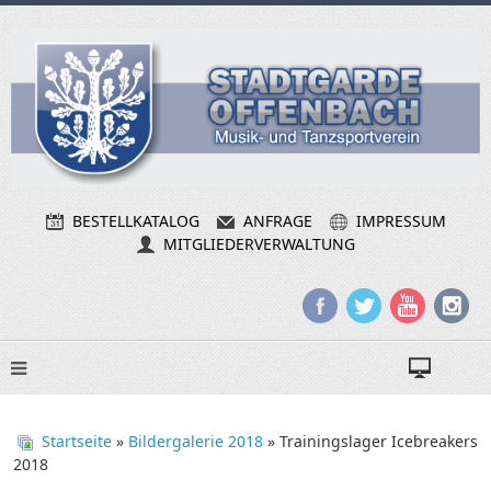
BESTELLKATALOG
ANFRAGE
IMPRESSUM
MITGLIEDERVERWALTUNG
Startseite
»
Bildergalerie 2018
» Trainingslager Icebreakers
2018