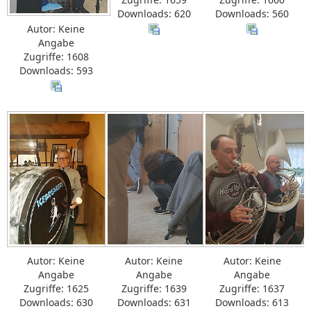
Downloads: 620
Downloads: 560
Autor: Keine
Angabe
Zugriffe: 1608
Downloads: 593
Autor: Keine
Autor: Keine
Autor: Keine
Angabe
Angabe
Angabe
Zugriffe: 1625
Zugriffe: 1639
Zugriffe: 1637
Downloads: 630
Downloads: 631
Downloads: 613