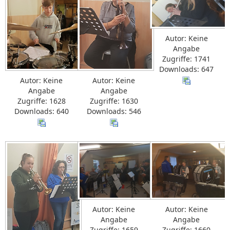
Autor: Keine
Angabe
Zugriffe: 1741
Downloads: 647
Autor: Keine
Autor: Keine
Angabe
Angabe
Zugriffe: 1628
Zugriffe: 1630
Downloads: 640
Downloads: 546
Autor: Keine
Autor: Keine
Angabe
Angabe
Zugriffe: 1659
Zugriffe: 1660