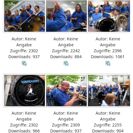
Autor: Keine
Autor: Keine
Autor: Keine
Angabe
Angabe
Angabe
Zugriffe: 2302
Zugriffe: 2242
Zugriffe: 2396
Downloads: 937
Downloads: 884
Downloads: 1061
Autor: Keine
Autor: Keine
Autor: Keine
Angabe
Angabe
Angabe
Zugriffe: 2302
Zugriffe: 2309
Zugriffe: 2255
Downloads: 966
Downloads: 937
Downloads: 904