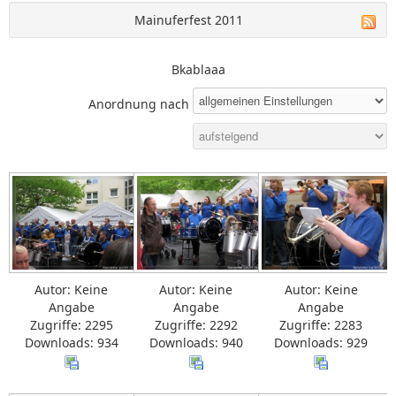
Mainuferfest 2011
Bkablaaa
Anordnung nach
Autor: Keine
Autor: Keine
Autor: Keine
Angabe
Angabe
Angabe
Zugriffe: 2295
Zugriffe: 2292
Zugriffe: 2283
Downloads: 934
Downloads: 940
Downloads: 929