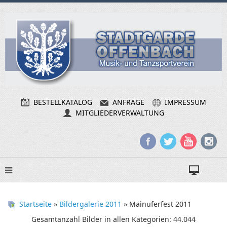
BESTELLKATALOG
ANFRAGE
IMPRESSUM
MITGLIEDERVERWALTUNG
Startseite
»
Bildergalerie 2011
» Mainuferfest 2011
Gesamtanzahl Bilder in allen Kategorien: 44.044