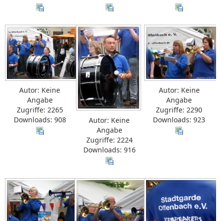
Autor: Keine
Autor: Keine
Angabe
Angabe
Zugriffe: 2265
Zugriffe: 2290
Downloads: 908
Downloads: 923
Autor: Keine
Angabe
Zugriffe: 2224
Downloads: 916