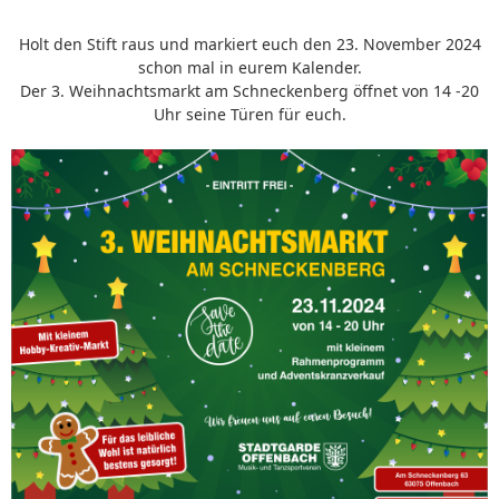
Holt den Stift raus und markiert euch den 23. November 2024
schon mal in eurem Kalender.
Der 3. Weihnachtsmarkt am Schneckenberg öffnet von 14 -20
Uhr seine Türen für euch.