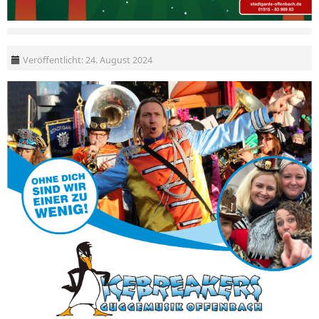
Veröffentlicht: 24. August 2024