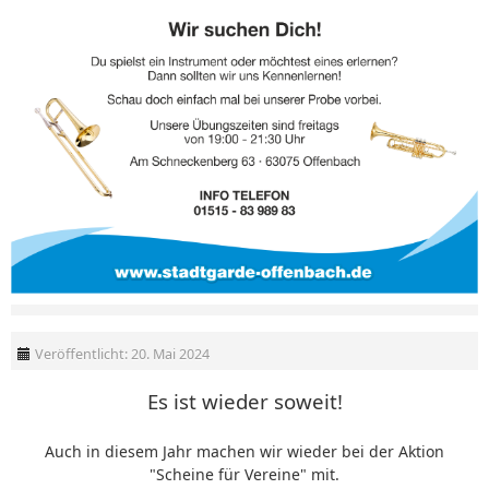
Veröffentlicht: 20. Mai 2024
Es ist wieder soweit!
Auch in diesem Jahr machen wir wieder bei der Aktion
"Scheine für Vereine" mit.