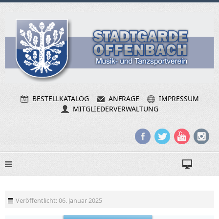
BESTELLKATALOG
ANFRAGE
IMPRESSUM
MITGLIEDERVERWALTUNG
Veröffentlicht: 06. Januar 2025