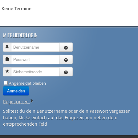
Keine Termine
MITGLIEDERLOGIN
Benutzername
Passwort
Sicherheitscode
Angemeldet bleiben
Anmelden
Registrieren
Solltest du dein Benutzername oder dein Passwort vergessen
haben, klicke einfach auf das Fragezeichen neben dem
entsprechenden Feld