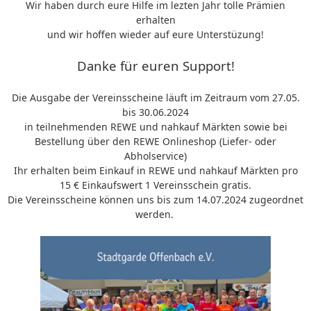
Wir haben durch eure Hilfe im lezten Jahr tolle Prämien
erhalten
und wir hoffen wieder auf eure Unterstüzung!
Danke für euren Support!
Die Ausgabe der Vereinsscheine läuft im Zeitraum vom 27.05.
bis 30.06.2024
in teilnehmenden REWE und nahkauf Märkten sowie bei
Bestellung über den REWE Onlineshop (Liefer- oder
Abholservice)
Ihr erhalten beim Einkauf in REWE und nahkauf Märkten pro
15 € Einkaufswert 1 Vereinsschein gratis.
Die Vereinsscheine können uns bis zum 14.07.2024 zugeordnet
werden.