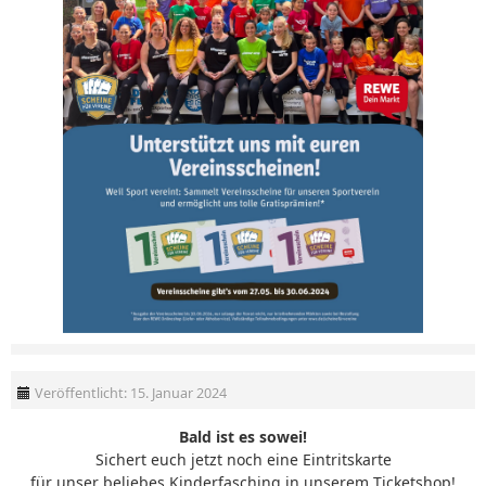
Veröffentlicht: 15. Januar 2024
Bald ist es sowei!
Sichert euch jetzt noch eine Eintritskarte
für unser beliebes Kinderfasching in unserem Ticketshop!