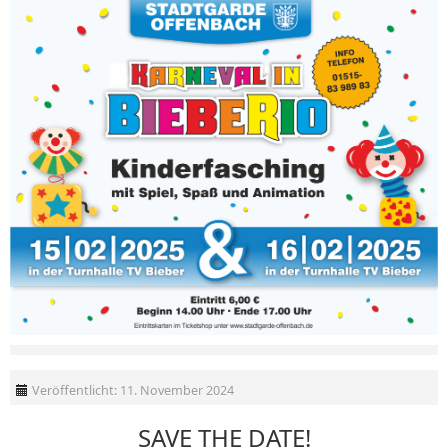
Veröffentlicht: 11. November 2024
SAVE THE DATE!