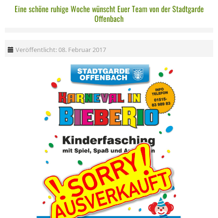
Eine schöne ruhige Woche wünscht Euer Team von der Stadtgarde
Offenbach
Veröffentlicht: 08. Februar 2017