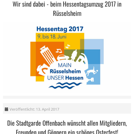
Wir sind dabei - beim Hessentagsumzug 2017 in
Rüsselsheim
Veröffentlicht: 13. April 2017
Die Stadtgarde Offenbach wünscht allen Mitgliedern,
Freunden und Gönnern ein schönes Osterfest!