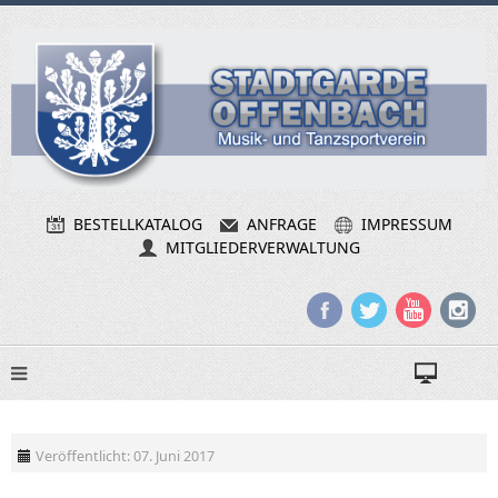
BESTELLKATALOG
ANFRAGE
IMPRESSUM
MITGLIEDERVERWALTUNG
Veröffentlicht: 07. Juni 2017