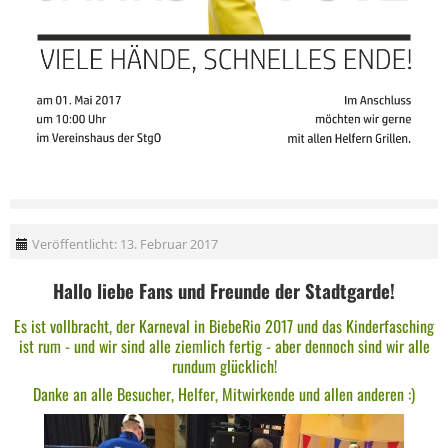
Veröffentlicht: 13. Februar 2017
Hallo liebe Fans und Freunde der Stadtgarde!
Es ist vollbracht, der Karneval in BiebeRio 2017 und das Kinderfasching
ist rum - und wir sind alle ziemlich fertig - aber dennoch sind wir alle
rundum glücklich!
Danke an alle Besucher, Helfer, Mitwirkende und allen anderen :)