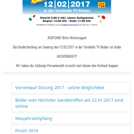
ACHTUNG! Bitte Weitersagen!
Das Kinderfasching am Sonntag den 12.02.2017 in der Turnhalle TV Bieber ist leider
AUSVERKAUFT!
Wir haben die Zulässige Personenzah
l erreicht und müssen den Verkauf stoppen.
Vorverkauf Sitzung 2017 - Letzte Möglichkeit
Bilder vom Höchster Gardetreffen am 22.01.2017 sind
online
Neujahrsempfang
Finish 2016