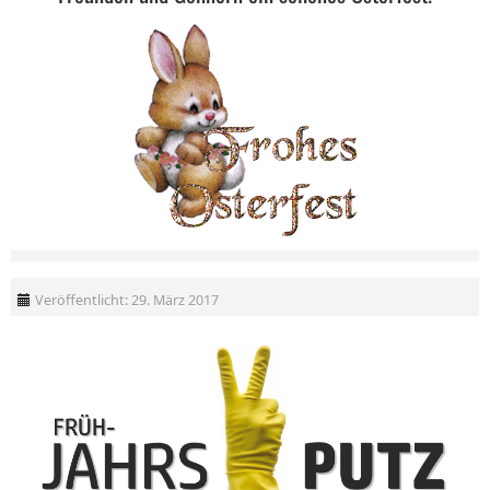
Veröffentlicht: 29. März 2017