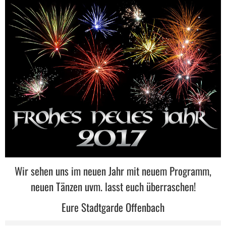
Wir sehen uns im neuen Jahr mit neuem Programm,
neuen Tänzen uvm. lasst euch überraschen!
Eure Stadtgarde Offenbach