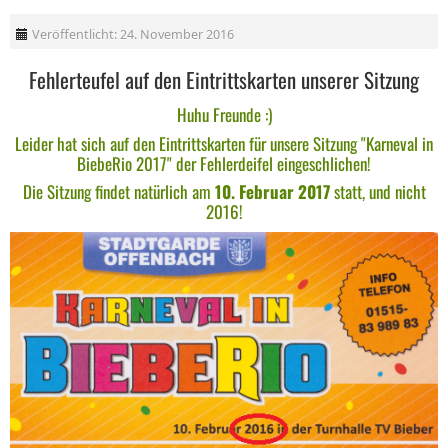
Veröffentlicht: 24. November 2016
Fehlerteufel auf den Eintrittskarten unserer Sitzung
Huhu Freunde :)
Leider hat sich auf den Eintrittskarten für unsere Sitzung "Karneval in
BiebeRio 2017" der Fehlerdeifel eingeschlichen!
Die Sitzung findet natürlich am
10. Februar 2017
statt, und nicht
2016!