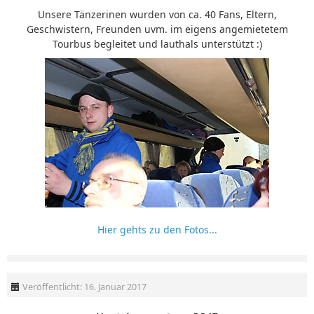
Unsere Tänzerinen wurden von ca. 40 Fans, Eltern,
Geschwistern, Freunden uvm. im eigens angemietetem
Tourbus begleitet und lauthals unterstützt :)
Hier gehts zu den Fotos...
Veröffentlicht: 16. Januar 2017