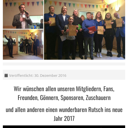
Veröffentlicht: 30. Dezember 2016
Wir wünschen allen unseren Mitgliedern, Fans,
Freunden, Gönnern, Sponsoren, Zuschauern
und allen anderen einen wunderbaren Rutsch ins neue
Jahr 2017