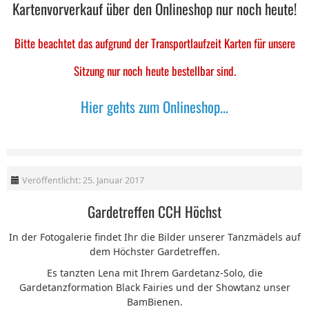
Kartenvorverkauf über den Onlineshop nur noch heute!
Bitte beachtet das aufgrund der Transportlaufzeit Karten für unsere
Sitzung nur noch heute bestellbar sind.
Hier gehts zum Onlineshop...
Veröffentlicht: 25. Januar 2017
Gardetreffen CCH Höchst
In der Fotogalerie findet Ihr die Bilder unserer Tanzmädels auf
dem Höchster Gardetreffen.
Es tanzten Lena mit Ihrem Gardetanz-Solo, die
Gardetanzformation Black Fairies und der Showtanz unser
BamBienen.