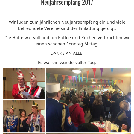
Neujahrsempfang 2017
Wir luden zum jährlichen Neujahrsempfang ein und viele
befreundete Vereine sind der Einladung gefolgt.
Die Hütte war voll und bei Kaffee und Kuchen verbrachten wir
einen schönen Sonntag Mittag.
DANKE AN ALLE!
Es war ein wundervoller Tag.