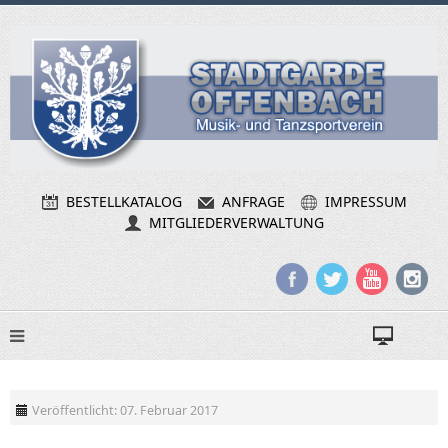
BESTELLKATALOG
ANFRAGE
IMPRESSUM
MITGLIEDERVERWALTUNG
Veröffentlicht: 07. Februar 2017