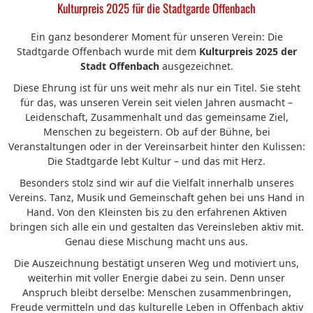
Kulturpreis 2025 für die Stadtgarde Offenbach
Ein ganz besonderer Moment für unseren Verein: Die
Stadtgarde Offenbach wurde mit dem
Kulturpreis 2025 der
Stadt Offenbach
ausgezeichnet.
Diese Ehrung ist für uns weit mehr als nur ein Titel. Sie steht
für das, was unseren Verein seit vielen Jahren ausmacht –
Leidenschaft, Zusammenhalt und das gemeinsame Ziel,
Menschen zu begeistern. Ob auf der Bühne, bei
Veranstaltungen oder in der Vereinsarbeit hinter den Kulissen:
Die Stadtgarde lebt Kultur – und das mit Herz.
Besonders stolz sind wir auf die Vielfalt innerhalb unseres
Vereins. Tanz, Musik und Gemeinschaft gehen bei uns Hand in
Hand. Von den Kleinsten bis zu den erfahrenen Aktiven
bringen sich alle ein und gestalten das Vereinsleben aktiv mit.
Genau diese Mischung macht uns aus.
Die Auszeichnung bestätigt unseren Weg und motiviert uns,
weiterhin mit voller Energie dabei zu sein. Denn unser
Anspruch bleibt derselbe: Menschen zusammenbringen,
Freude vermitteln und das kulturelle Leben in Offenbach aktiv