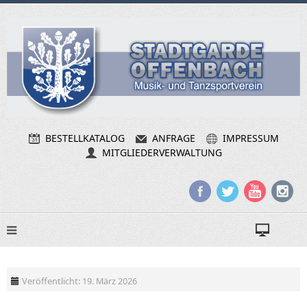
BESTELLKATALOG
ANFRAGE
IMPRESSUM
MITGLIEDERVERWALTUNG
Veröffentlicht: 19. März 2026