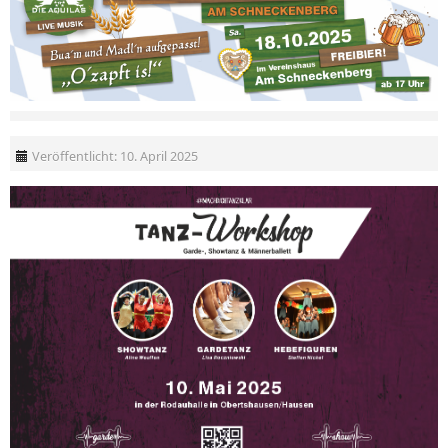
Veröffentlicht: 10. April 2025