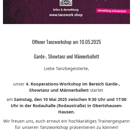
Offener Tanzworkshop am 10.05.2025
Garde-, Showtanz und Männerballett
Liebe Tanzbegeisterte,
unser
4. Kooperations-Workshop im Bereich Garde-,
Showtanz und Männerballett
startet
am
Samstag, den 10 Mai 2025
zwischen 9:30 Uhr und 17:00
Uhr in der Rodauhalle (Rodaustraße) in Obertshausen-
Hausen.
Wir freuen uns, euch erneut ein hochkarätiges Trainergespann
für unseren Tanzworkshop präsentieren zu können!