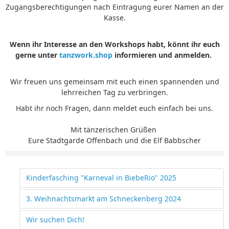
Zugangsberechtigungen nach Eintragung eurer Namen an der
Kasse.
Wenn ihr Interesse an den Workshops habt, könnt ihr euch
gerne unter
tanzwork.shop
informieren und anmelden.
Wir freuen uns gemeinsam mit euch einen spannenden und
lehrreichen Tag zu verbringen.
Habt ihr noch Fragen, dann meldet euch einfach bei uns.
Mit tänzerischen Grüßen
Eure Stadtgarde Offenbach und die Elf Babbscher
Kinderfasching "Karneval in BiebeRio" 2025
3. Weihnachtsmarkt am Schneckenberg 2024
Wir suchen Dich!