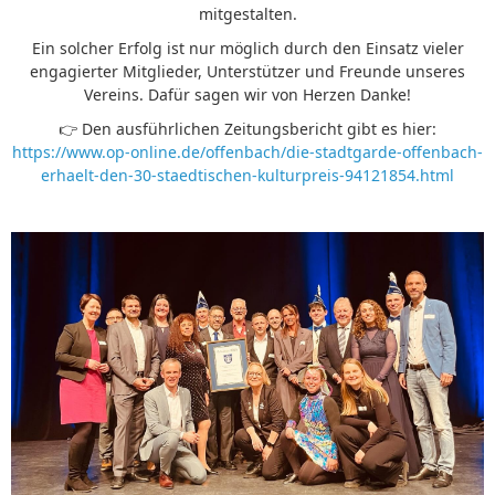
mitgestalten.
Ein solcher Erfolg ist nur möglich durch den Einsatz vieler
engagierter Mitglieder, Unterstützer und Freunde unseres
Vereins. Dafür sagen wir von Herzen Danke!
👉 Den ausführlichen Zeitungsbericht gibt es hier:
https://www.op-online.de/offenbach/die-stadtgarde-offenbach-
erhaelt-den-30-staedtischen-kulturpreis-94121854.html