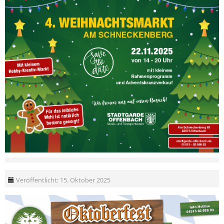
Veröffentlicht: 15. Oktober 2025