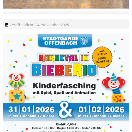
Veröffentlicht: 24. November 2025