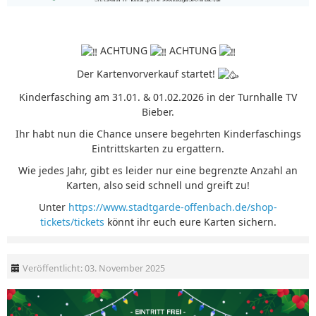
ACHTUNG
ACHTUNG
Der Kartenvorverkauf startet!
Kinderfasching am 31.01. & 01.02.2026 in der Turnhalle TV
Bieber.
Ihr habt nun die Chance unsere begehrten Kinderfaschings
Eintrittskarten zu ergattern.
Wie jedes Jahr, gibt es leider nur eine begrenzte Anzahl an
Karten, also seid schnell und greift zu!
Unter
https://www.stadtgarde-offenbach.de/shop-
tickets/tickets
könnt ihr euch eure Karten sichern.
Veröffentlicht: 03. November 2025